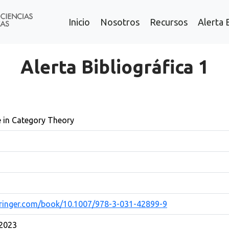
Inicio
Nosotros
Recursos
Alerta 
Alerta Bibliográfica 1
e in Category Theory
springer.com/book/10.1007/978-3-031-42899-9
2023