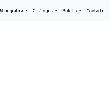
Bibliográfica
Catálogos
Boletín
Contacto