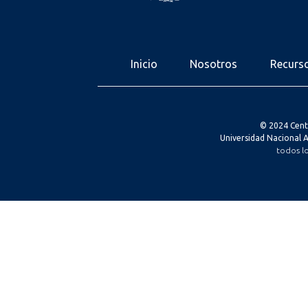
Inicio
Nosotros
Recurs
© 2024 Cent
Universidad Nacional
todos l