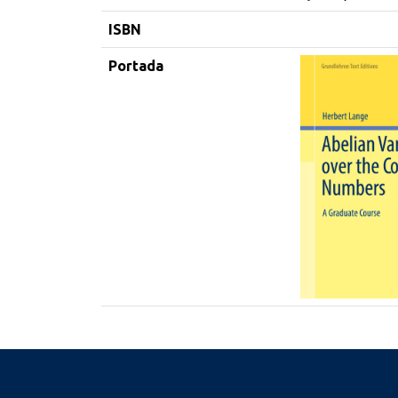
ISBN
Portada