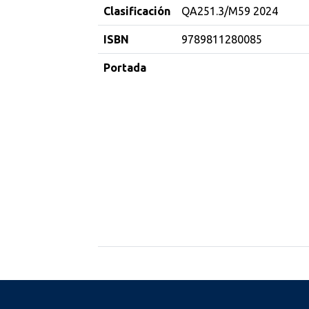
Clasificación
QA251.3/M59 2024
ISBN
9789811280085
Portada