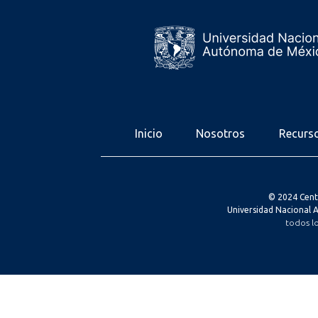
Inicio
Nosotros
Recurs
© 2024 Cent
Universidad Nacional
todos l