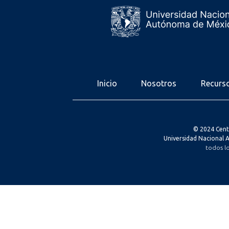
Inicio
Nosotros
Recurs
© 2024 Cent
Universidad Nacional
todos l