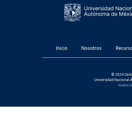
Inicio
Nosotros
Recurs
© 2024 Cent
Universidad Nacional
todos l