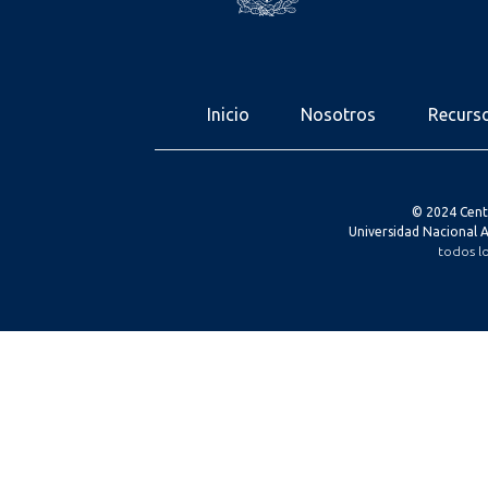
Inicio
Nosotros
Recurs
© 2024 Cent
Universidad Nacional
todos l