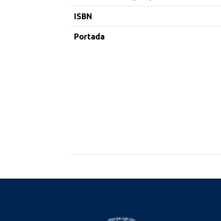
ISBN
Portada