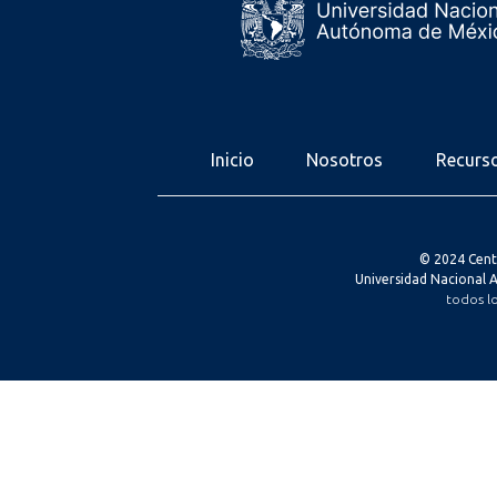
Inicio
Nosotros
Recurs
© 2024 Cent
Universidad Nacional
todos l