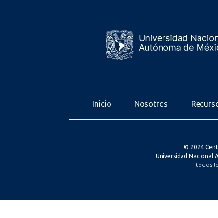
Inicio
Nosotros
Recurs
© 2024 Cent
Universidad Nacional
todos l