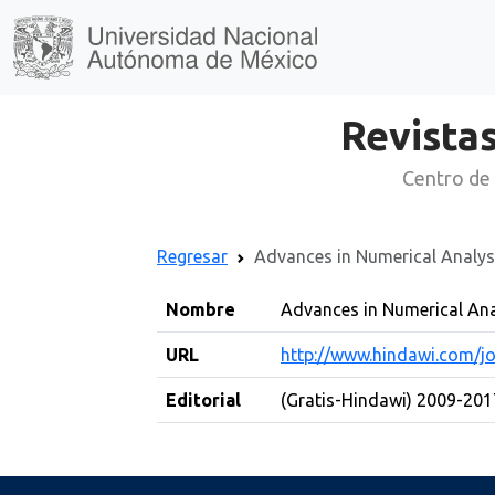
Revistas
Centro de 
Regresar
Advances in Numerical Analys
Nombre
Advances in Numerical Ana
URL
http://www.hindawi.com/jo
Editorial
(Gratis-Hindawi) 2009-2017