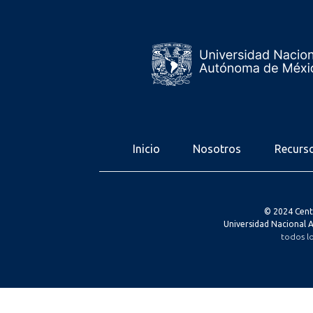
Inicio
Nosotros
Recurs
© 2024 Cent
Universidad Nacional
todos l