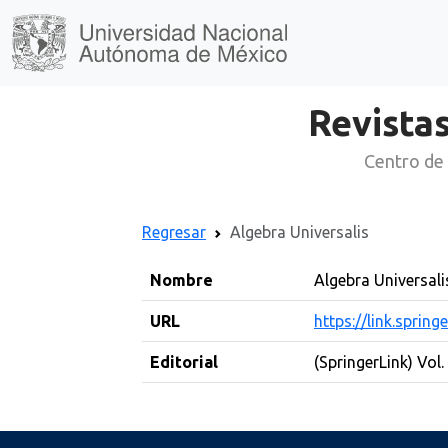
Revistas
Centro de 
Regresar
Algebra Universalis
Nombre
Algebra Universali
URL
https://link.sprin
Editorial
(SpringerLink) Vol.