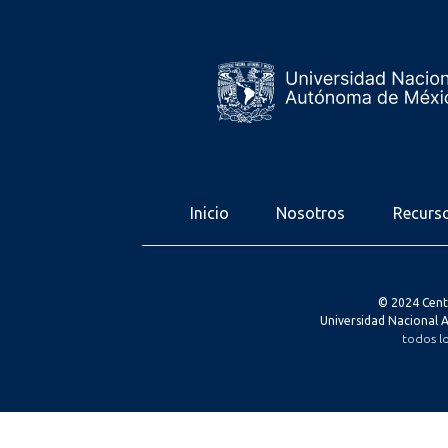
Inicio
Nosotros
Recurs
© 2024 Cent
Universidad Nacional
todos l