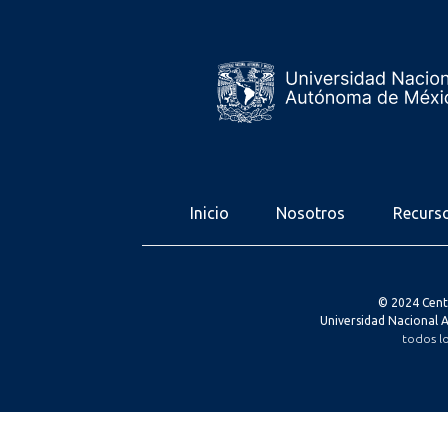
Inicio
Nosotros
Recurs
© 2024 Cent
Universidad Nacional
todos l