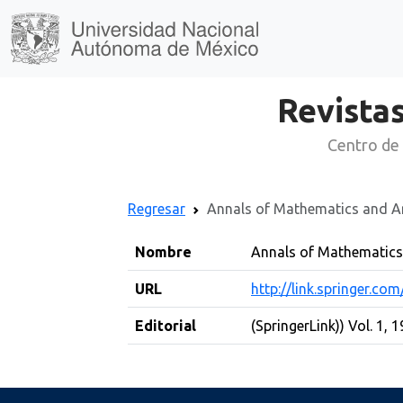
Revistas
Centro de 
Regresar
Annals of Mathematics and Arti
Nombre
Annals of Mathematics a
URL
http://link.springer.co
Editorial
(SpringerLink)) Vol. 1, 