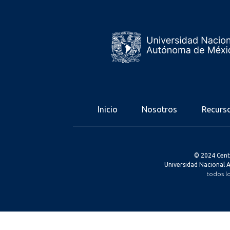
Inicio
Nosotros
Recurs
© 2024 Cent
Universidad Nacional
todos l