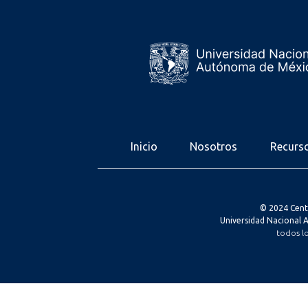
Inicio
Nosotros
Recurs
© 2024 Cent
Universidad Nacional
todos l