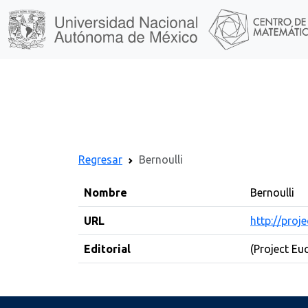
Regresar
Bernoulli
Nombre
Bernoulli
URL
http://proje
Editorial
(Project Euc