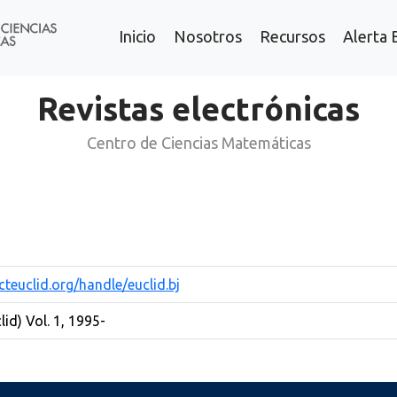
Inicio
Nosotros
Recursos
Alerta 
Revistas electrónicas
Centro de Ciencias Matemáticas
cteuclid.org/handle/euclid.bj
lid) Vol. 1, 1995-