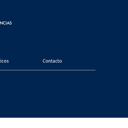
nicos
Contacto