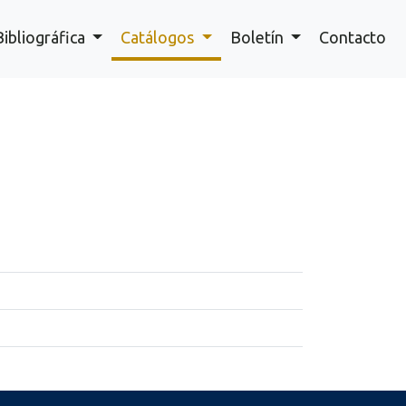
Bibliográfica
Catálogos
Boletín
Contacto