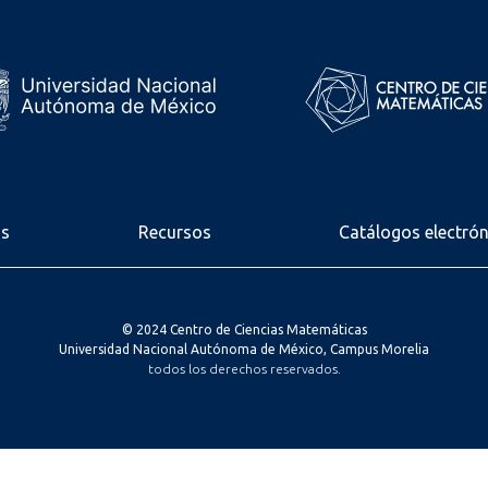
os
Recursos
Catálogos electró
© 2024 Centro de Ciencias Matemáticas
Universidad Nacional Autónoma de México, Campus Morelia
todos los derechos reservados.