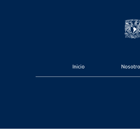
Inicio
Nosotr