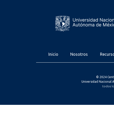
Inicio
Nosotros
Recurs
© 2024 Cent
Universidad Nacional
todos l