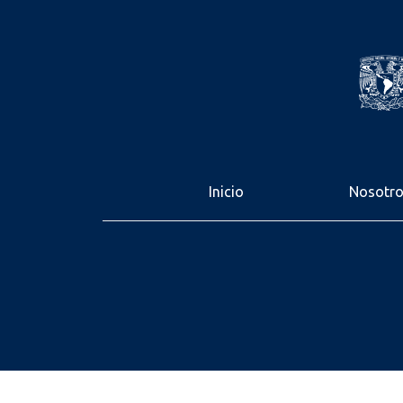
Inicio
Nosotr