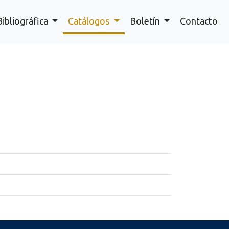
Bibliográfica
Catálogos
Boletín
Contacto