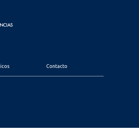
nicos
Contacto