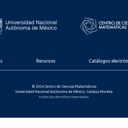
os
Recursos
Catálogos electró
© 2024 Centro de Ciencias Matemáticas
Universidad Nacional Autónoma de México, Campus Morelia
todos los derechos reservados.