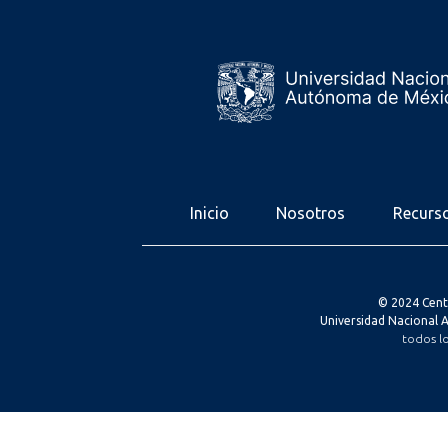
Inicio
Nosotros
Recurs
© 2024 Cent
Universidad Nacional
todos l