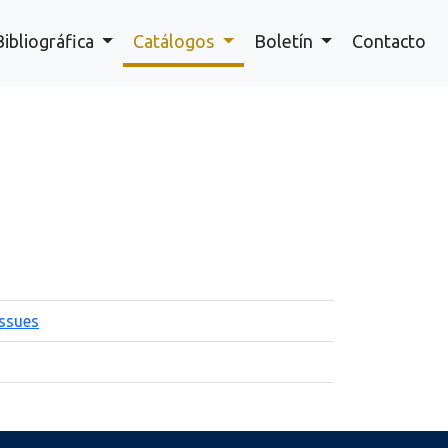
Bibliográfica
Catálogos
Boletín
Contacto
issues