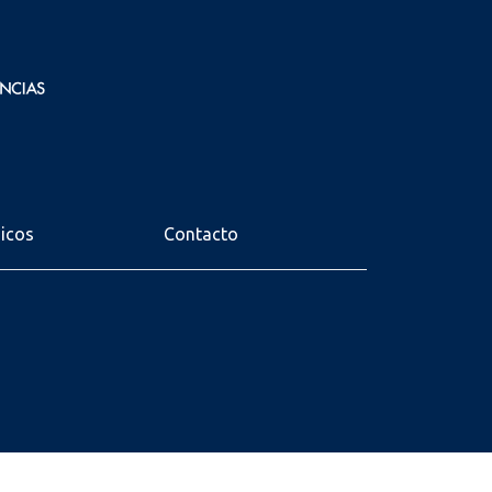
nicos
Contacto