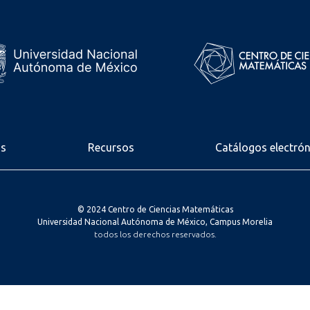
os
Recursos
Catálogos electró
© 2024 Centro de Ciencias Matemáticas
Universidad Nacional Autónoma de México, Campus Morelia
todos los derechos reservados.