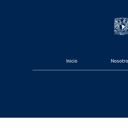
Inicio
Nosotr