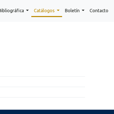
Bibliográfica
Catálogos
Boletín
Contacto