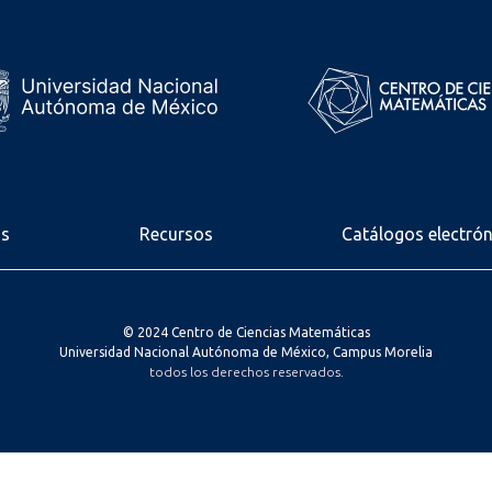
os
Recursos
Catálogos electró
© 2024 Centro de Ciencias Matemáticas
Universidad Nacional Autónoma de México, Campus Morelia
todos los derechos reservados.