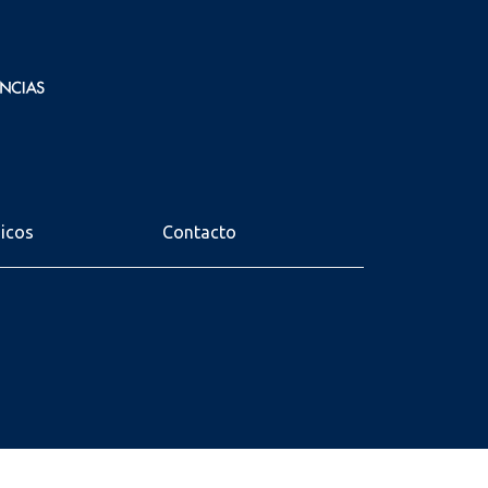
nicos
Contacto