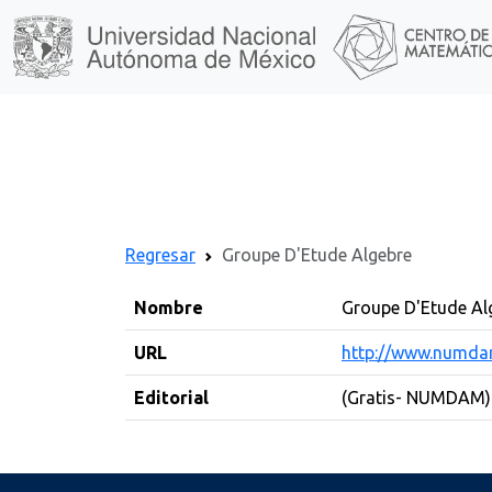
Regresar
Groupe D'Etude Algebre
Nombre
Groupe D'Etude Al
URL
http://www.numda
Editorial
(Gratis- NUMDAM) 