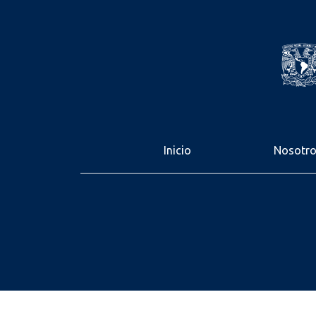
Inicio
Nosotr