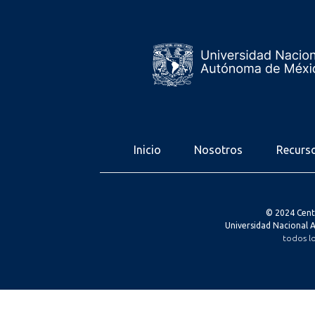
Inicio
Nosotros
Recurs
© 2024 Cent
Universidad Nacional
todos l