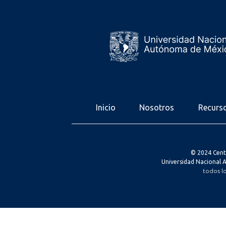
Inicio
Nosotros
Recurs
© 2024 Cent
Universidad Nacional
todos l