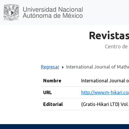
Revistas
Centro de 
Regresar
International Journal of Math
Nombre
International Journal 
URL
http://www.m-hikari.c
Editorial
(Gratis-Hikari LTD) Vol.