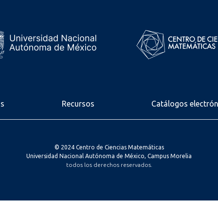
os
Recursos
Catálogos electró
© 2024 Centro de Ciencias Matemáticas
Universidad Nacional Autónoma de México, Campus Morelia
todos los derechos reservados.