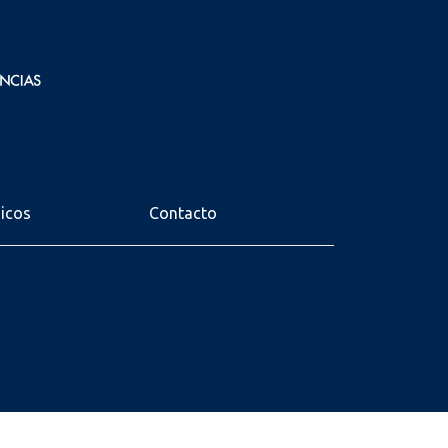
nicos
Contacto