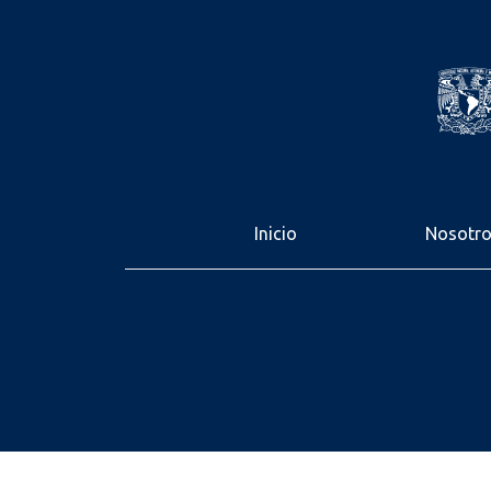
Inicio
Nosotr