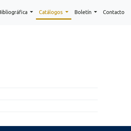
Bibliográfica
Catálogos
Boletín
Contacto