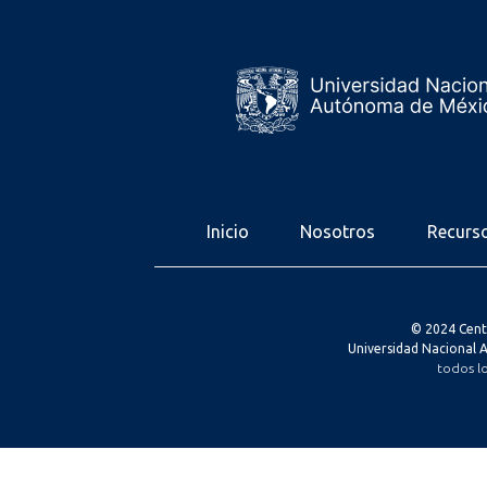
Inicio
Nosotros
Recurs
© 2024 Cent
Universidad Nacional
todos l