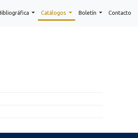
Bibliográfica
Catálogos
Boletín
Contacto