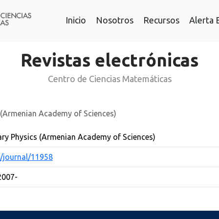
Inicio
Nosotros
Recursos
Alerta 
Revistas electrónicas
Centro de Ciencias Matemáticas
 (Armenian Academy of Sciences)
ry Physics (Armenian Academy of Sciences)
m/journal/11958
 2007-