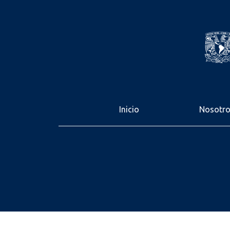
Inicio
Nosotr