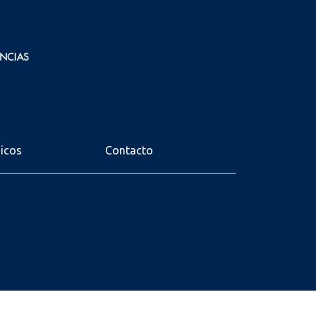
nicos
Contacto