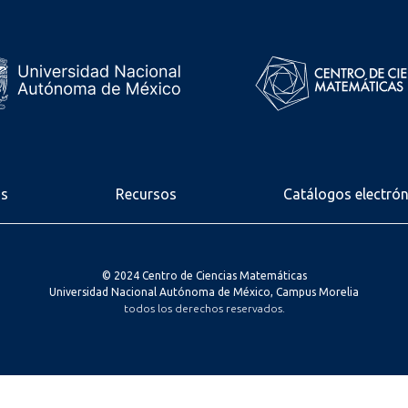
os
Recursos
Catálogos electró
© 2024 Centro de Ciencias Matemáticas
Universidad Nacional Autónoma de México, Campus Morelia
todos los derechos reservados.