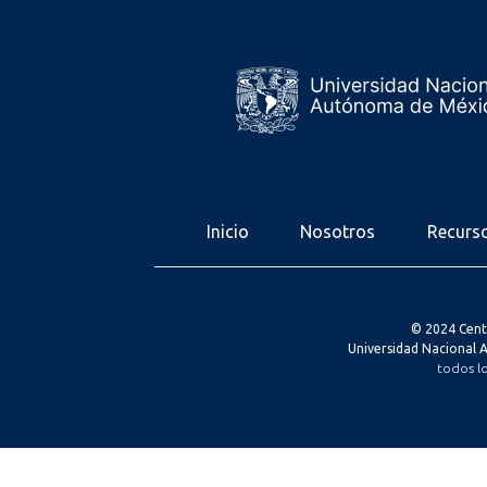
Inicio
Nosotros
Recurs
© 2024 Cent
Universidad Nacional
todos l