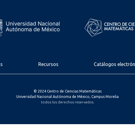
os
Recursos
Catálogos electró
© 2024 Centro de Ciencias Matemáticas
Universidad Nacional Autónoma de México, Campus Morelia
todos los derechos reservados.