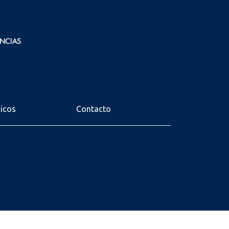
nicos
Contacto