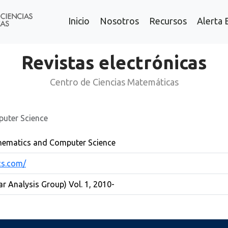
Inicio
Nosotros
Recursos
Alerta 
Revistas electrónicas
Centro de Ciencias Matemáticas
uter Science
hematics and Computer Science
cs.com/
ar Analysis Group) Vol. 1, 2010-