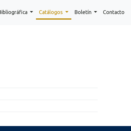
Bibliográfica
Catálogos
Boletín
Contacto