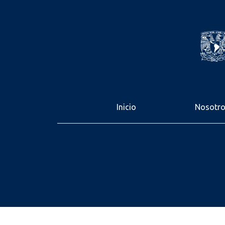
Inicio
Nosotr