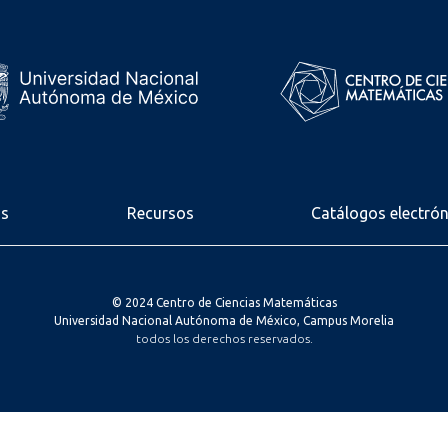
os
Recursos
Catálogos electró
© 2024 Centro de Ciencias Matemáticas
Universidad Nacional Autónoma de México, Campus Morelia
todos los derechos reservados.