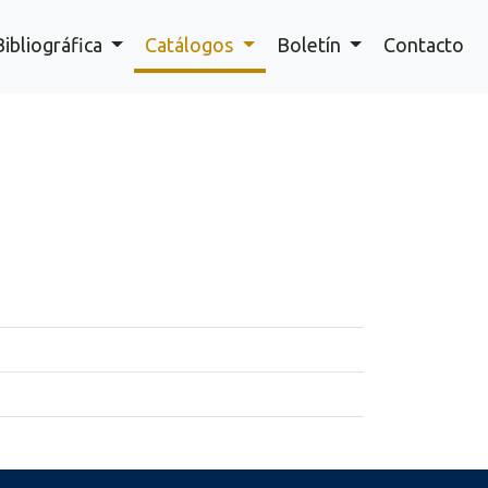
Bibliográfica
Catálogos
Boletín
Contacto