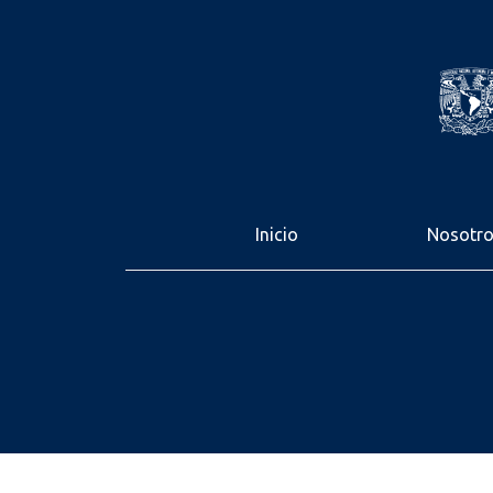
Inicio
Nosotr