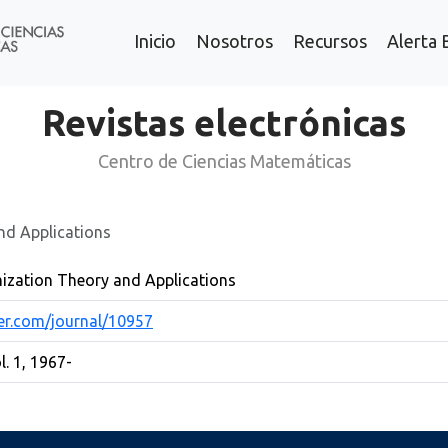
Inicio
Nosotros
Recursos
Alerta 
Revistas electrónicas
Centro de Ciencias Matemáticas
nd Applications
mization Theory and Applications
nger.com/journal/10957
l. 1, 1967-