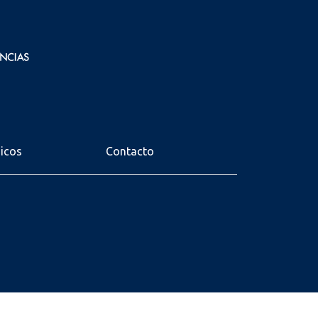
nicos
Contacto