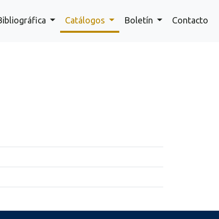
Bibliográfica
Catálogos
Boletín
Contacto