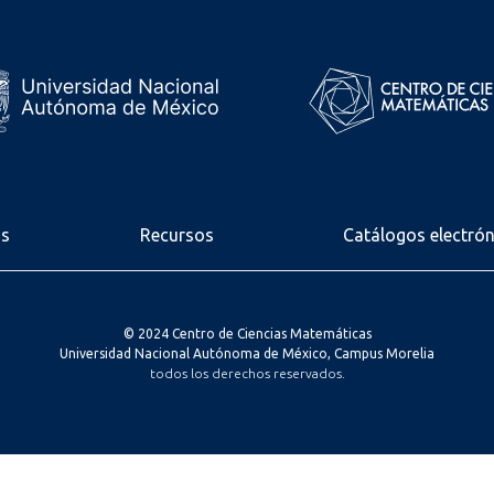
os
Recursos
Catálogos electró
© 2024 Centro de Ciencias Matemáticas
Universidad Nacional Autónoma de México, Campus Morelia
todos los derechos reservados.