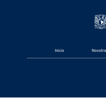
Inicio
Nosotr