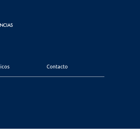
nicos
Contacto