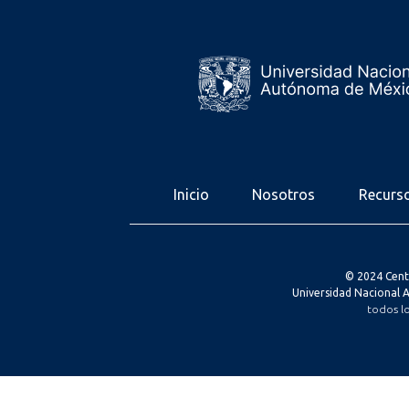
Inicio
Nosotros
Recurs
© 2024 Cent
Universidad Nacional
todos l