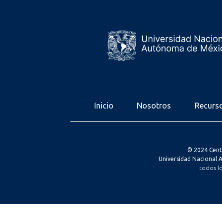
Inicio
Nosotros
Recurs
© 2024 Cent
Universidad Nacional
todos l