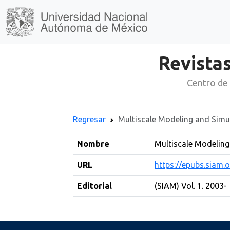
Revistas
Centro de 
Regresar
Multiscale Modeling and Simu
Nombre
Multiscale Modeling
URL
https://epubs.siam.
Editorial
(SIAM) Vol. 1. 2003-