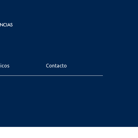
nicos
Contacto