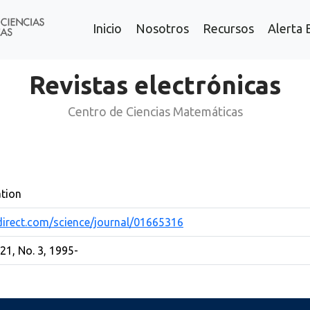
Inicio
Nosotros
Recursos
Alerta 
Revistas electrónicas
Centro de Ciencias Matemáticas
tion
direct.com/science/journal/01665316
 21, No. 3, 1995-