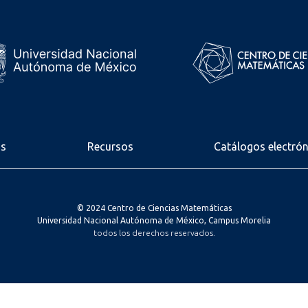
os
Recursos
Catálogos electró
© 2024 Centro de Ciencias Matemáticas
Universidad Nacional Autónoma de México, Campus Morelia
todos los derechos reservados.