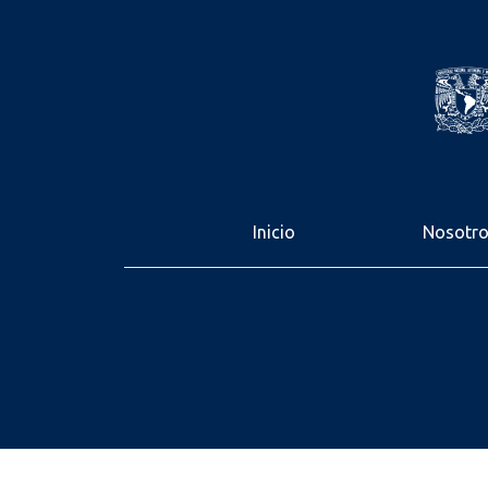
Inicio
Nosotr