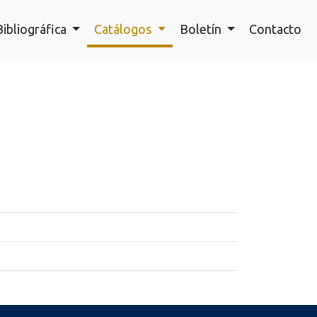
Bibliográfica
Catálogos
Boletín
Contacto