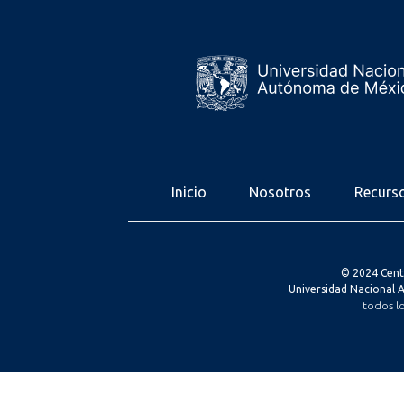
Inicio
Nosotros
Recurs
© 2024 Cent
Universidad Nacional
todos l