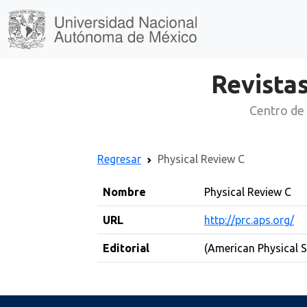
Revistas
Centro de 
Regresar
Physical Review C
Nombre
Physical Review C
URL
http://prc.aps.org/
Editorial
(American Physical S