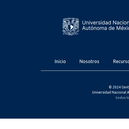
Inicio
Nosotros
Recurs
© 2024 Cent
Universidad Nacional
todos l