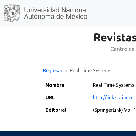
Revistas
Centro de 
Regresar
Real Time Systems
Nombre
Real Time Systems
URL
http://link.springe
Editorial
(SpringerLink) Vol. 