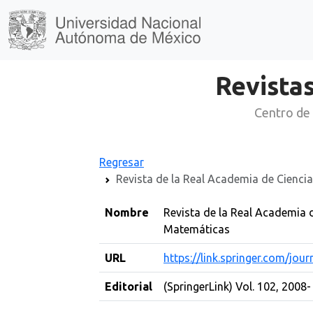
Revistas
Centro de 
Regresar
Revista de la Real Academia de Ciencia
Nombre
Revista de la Real Academia de
Matemáticas
URL
https://link.springer.com/jou
Editorial
(SpringerLink) Vol. 102, 2008-