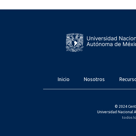
Inicio
Nosotros
Recurs
© 2024 Cent
Universidad Nacional
todos l