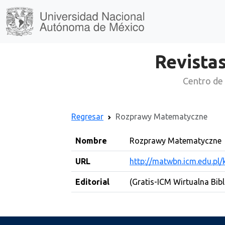
Revistas
Centro de 
Regresar
Rozprawy Matematyczne
Nombre
Rozprawy Matematyczne
URL
http://matwbn.icm.edu.pl
Editorial
(Gratis-ICM Wirtualna Bibl