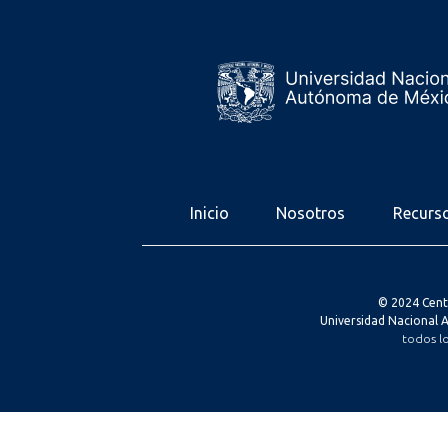
Inicio
Nosotros
Recurs
© 2024 Cent
Universidad Nacional
todos l