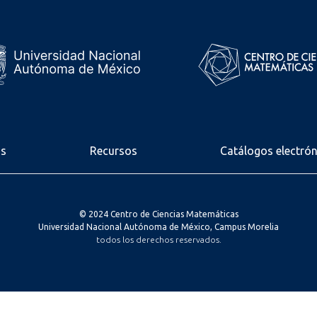
os
Recursos
Catálogos electró
© 2024 Centro de Ciencias Matemáticas
Universidad Nacional Autónoma de México, Campus Morelia
todos los derechos reservados.