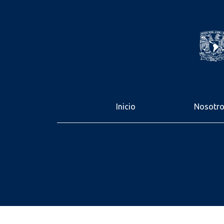
Inicio
Nosotr