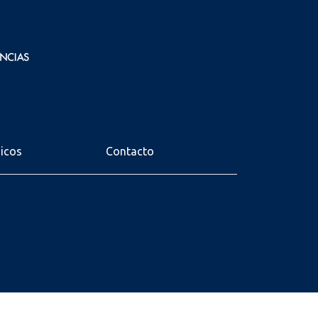
nicos
Contacto