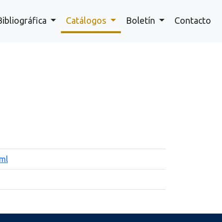
Bibliográfica
Catálogos
Boletín
Contacto
xml