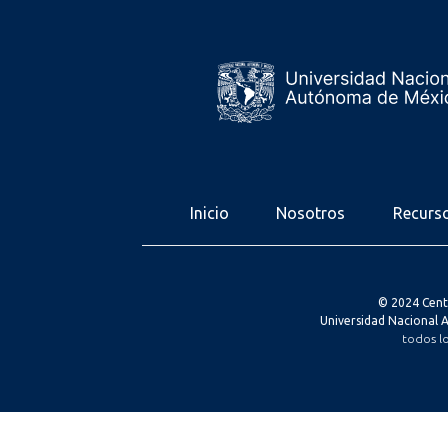
Inicio
Nosotros
Recurs
© 2024 Cent
Universidad Nacional
todos l