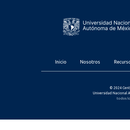
Inicio
Nosotros
Recurs
© 2024 Cent
Universidad Nacional
todos l