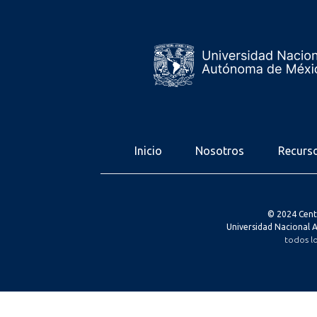
Inicio
Nosotros
Recurs
© 2024 Cent
Universidad Nacional
todos l