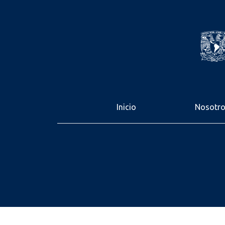
Inicio
Nosotr