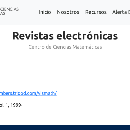
Inicio
Nosotros
Recursos
Alerta 
Revistas electrónicas
Centro de Ciencias Matemáticas
embers.tripod.com/vismath/
ol. 1, 1999-