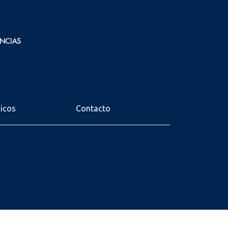
nicos
Contacto