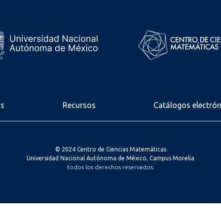
os
Recursos
Catálogos electró
© 2024 Centro de Ciencias Matemáticas
Universidad Nacional Autónoma de México, Campus Morelia
todos los derechos reservados.