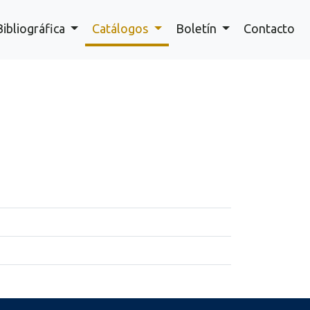
Bibliográfica
Catálogos
Boletín
Contacto